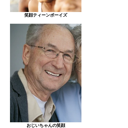
笑顔ティーンボーイズ
おじいちゃんの笑顔