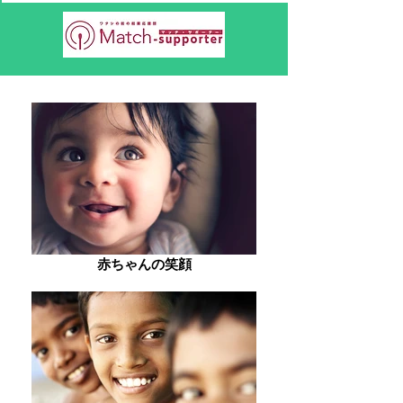
赤ちゃんの笑顔