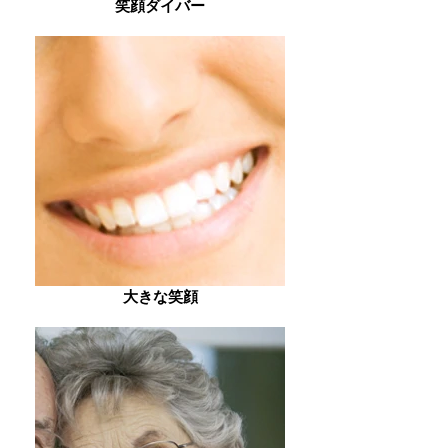
笑顔ダイバー
大きな笑顔