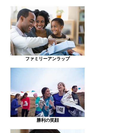
ファミリーアンラップ
勝利の笑顔