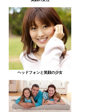
ヘッドフォンと笑顔の少女