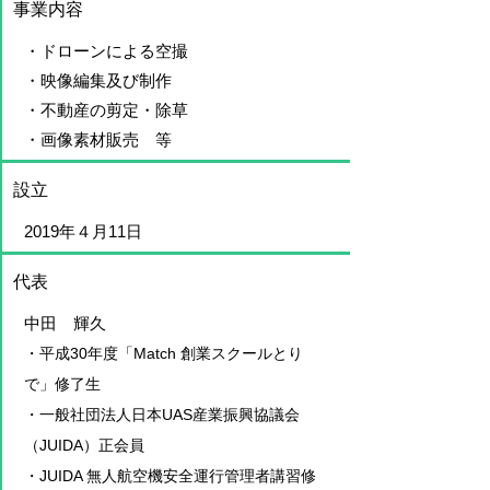
事業内容
・ドローンによる空撮
​・映像編集及び制作
・不動産の剪定・除草
​・画像素材販売 等
設立
2019年４月11日
代表
中田 輝久
・平成30年度「Match 創業スクールとり
で」修了生
・一般社団法人日本UAS産業振興協議会
（JUIDA）正会員
・JUIDA 無人航空機安全運行管理者講習修