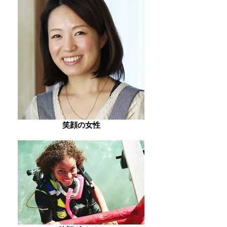
笑顔の女性