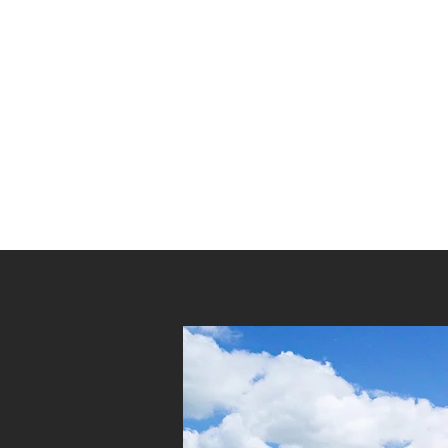
Home
サービス
BACK