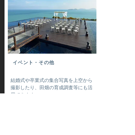
イベント・その他
結婚式や卒業式の集合写真を上空から
撮影したり、田畑の育成調査等にも活
用できます。